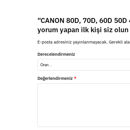
“CANON 80D, 70D, 60D 50D 4
yorum yapan ilk kişi siz olun
E-posta adresiniz yayınlanmayacak.
Gerekli al
Derecelendirmeniz
Değerlendirmeniz
*