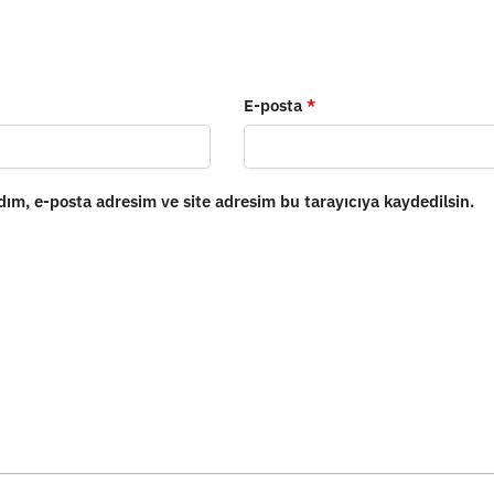
E-posta
*
ım, e-posta adresim ve site adresim bu tarayıcıya kaydedilsin.