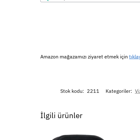
Amazon mağazamızı ziyaret etmek için
tıkla
Stok kodu:
2211
Kategoriler:
Vi
İlgili ürünler