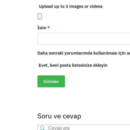
Upload up to 3 images or videos
İsim
*
Daha sonraki yorumlarımda kullanılması için ad
Evet, beni posta listesinize ekleyin
Soru ve cevap