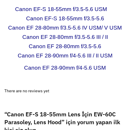
Canon EF-S 18-55mm f/3.5-5.6 USM
Canon EF-S 18-55mm f/3.5-5.6
Canon EF 28-80mm f/3.5-5.6 IV USM/ V USM
Canon EF 28-80mm f/3.5-5.6 III / II
Canon EF 28-80mm f/3.5-5.6
Canon EF 28-90mm f/4-5.6 III / II USM
Canon EF 28-90mm f/4-5.6 USM
There are no reviews yet
“Canon EF-S 18-55mm Lens İçin EW-60C
Parasoley, Lens Hood” için yorum yapan ilk
kişi siz olun