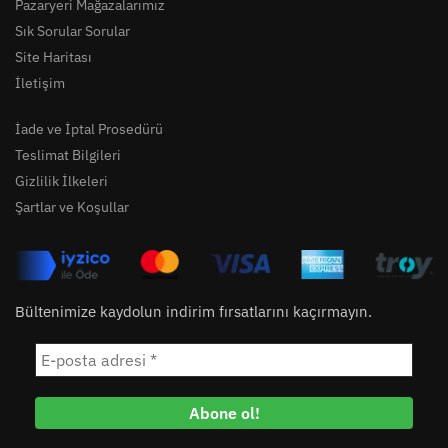
Pazaryeri Mağazalarımız
Sık Sorular Sorular
Site Haritası
İletişim
İade ve İptal Prosedürü
Teslimat Bilgileri
Gizlilik İlkeleri
Şartlar ve Koşullar
Bültenimize kaydolun indirim fırsatlarını kaçırmayın.