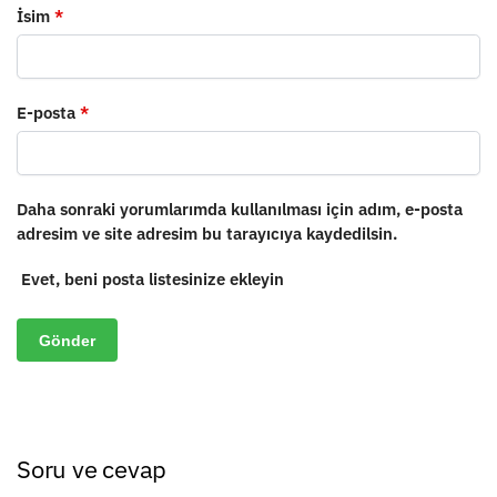
İsim
*
E-posta
*
Daha sonraki yorumlarımda kullanılması için adım, e-posta
adresim ve site adresim bu tarayıcıya kaydedilsin.
Evet, beni posta listesinize ekleyin
Soru ve cevap