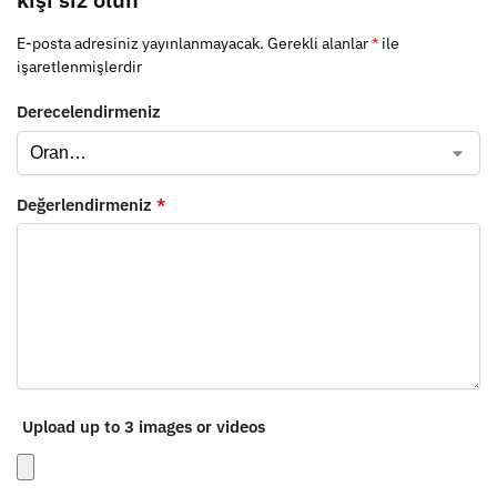
E-posta adresiniz yayınlanmayacak.
Gerekli alanlar
*
ile
işaretlenmişlerdir
Derecelendirmeniz
Değerlendirmeniz
*
Upload up to 3 images or videos